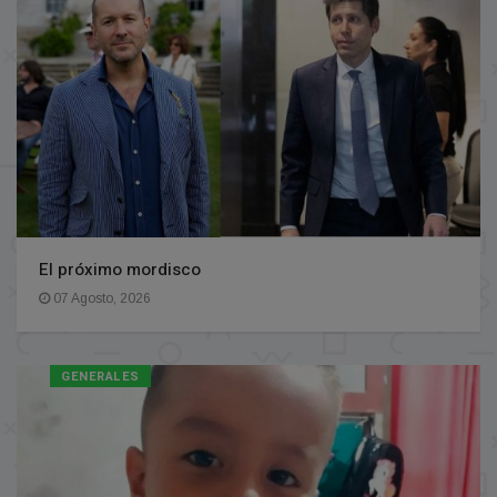
El próximo mordisco
07 Agosto, 2026
GENERALES