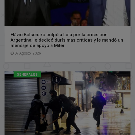
Flávio Bolsonaro culpó a Lula por la crisis con
Argentina, le dedicó durísimas críticas y le mandó un
mensaje de apoyo a Milei
07 Agosto, 2026
GENERALES