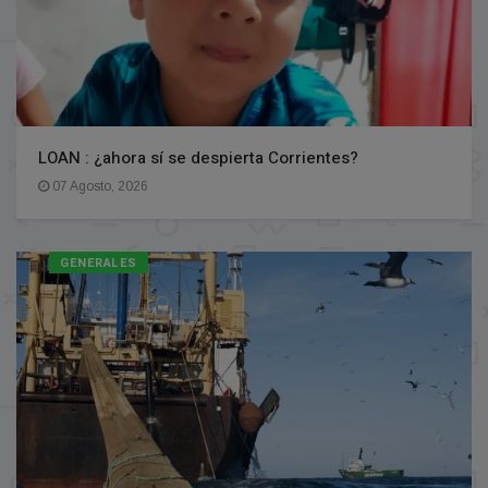
LOAN : ¿ahora sí se despierta Corrientes?
07 Agosto, 2026
GENERALES