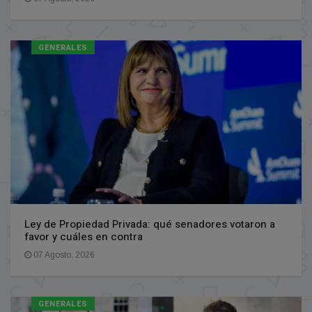
GENERALES
Ley de Propiedad Privada: qué senadores votaron a
favor y cuáles en contra
07 Agosto, 2026
GENERALES