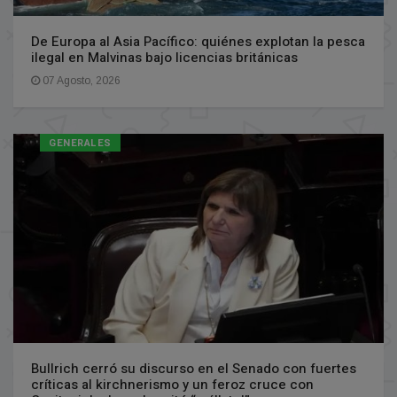
De Europa al Asia Pacífico: quiénes explotan la pesca
ilegal en Malvinas bajo licencias británicas
07 Agosto, 2026
GENERALES
Bullrich cerró su discurso en el Senado con fuertes
críticas al kirchnerismo y un feroz cruce con