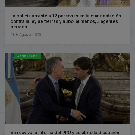
La policía arrestó a 12 personas en la manifestación
contra la ley de tierras y hubo, al menos, 3 agentes
heridos
07 Agosto, 2026
GENERALES
Se reavivó la interna del PRO y se abrió la discusión