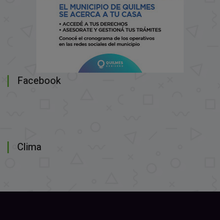
Facebook
Clima