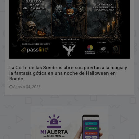
La Corte de las Sombras abre sus puertas a la magia y
la fantasía gótica en una noche de Halloween en
Boedo
Agosto 04, 2026