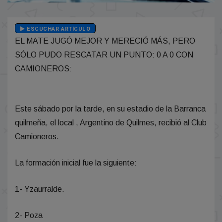
ESCUCHAR ARTÍCULO
EL MATE JUGÓ MEJOR Y MERECIÓ MÁS, PERO
SÓLO PUDO RESCATAR UN PUNTO: 0 A 0 CON
CAMIONEROS:
Este sábado por la tarde, en su estadio de la Barranca
quilmeña, el local , Argentino de Quilmes, recibió al Club
Camioneros.
La formación inicial fue la siguiente:
1- Yzaurralde.
2- Poza