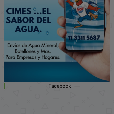
Facebook