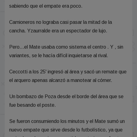
sabiendo que el empate era poco.
Camioneros no lograba casi pasar la mitad de la
cancha. Yzaurralde era un espectador de lujo.
Pero...el Mate usaba como sistema el centro . Y , sin
variantes, se le hacía difícil inquietarse al rival.
Ceccotti a los 25' ingresó al área y sacó un remate que
el arquero apenas alcanzó a manotear al córner.
Un bombazo de Poza desde el borde del área que se
fue besando el poste.
Se fueron consumiendo los minutos y el Mate sumó un
nuevo empate que sirve desde lo futbolístico, ya que