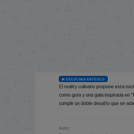
ESCUCHAR ARTÍCULO
El reality culinario propone esta no
como guía y una gala inspirada en "
cumplir un doble desafío que se adap
Autor: