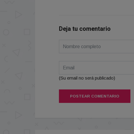
Deja tu comentario
(Su email no será publicado)
POSTEAR COMENTARIO