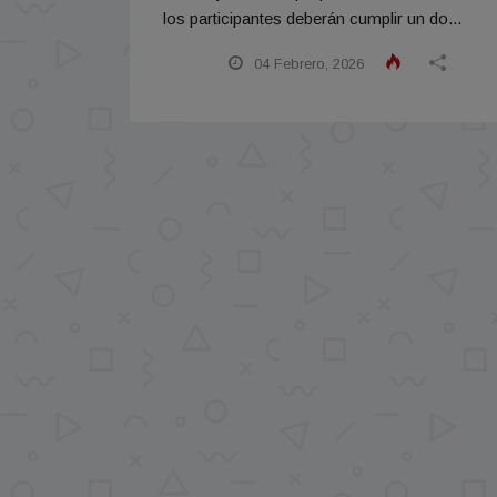
los participantes deberán cumplir un do...
04 Febrero, 2026