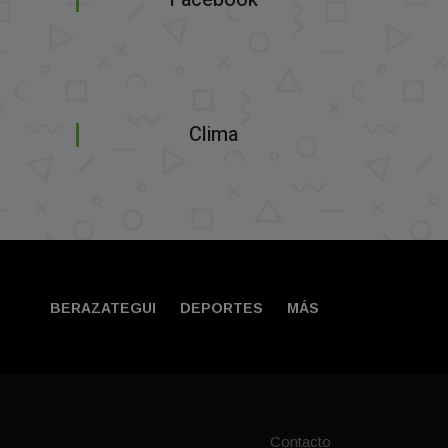
Clima
BERAZATEGUI
DEPORTES
MÁS
Contacto