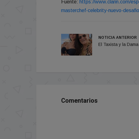
Fuente:
https://www.clarin.com/esp
masterchef-celebrity-nuevo-desa
NOTICIA ANTERIOR
El Taxista y la Dama
Comentarios