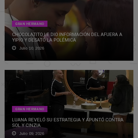
GRAN HERMANO
CHOCOLATITO LE DIO INFORMACIÓN DEL AFUERA A
YIPIO Y DESATÓ LA POLÉMICA
Julio 10, 2026
GRAN HERMANO
LUANA REVELÓ SU ESTRATEGIA Y APUNTÓ CONTRA
SOL Y CINZIA
Julio 09, 2026