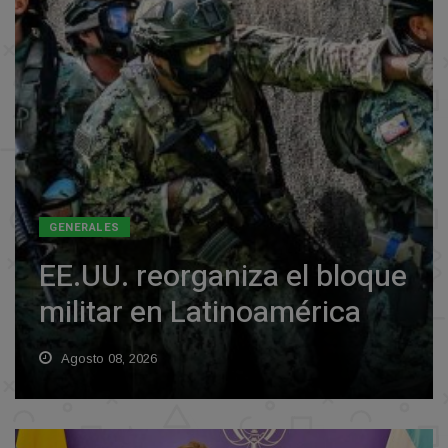
GENERALES
EE.UU. reorganiza el bloque
militar en Latinoamérica
Agosto 08, 2026