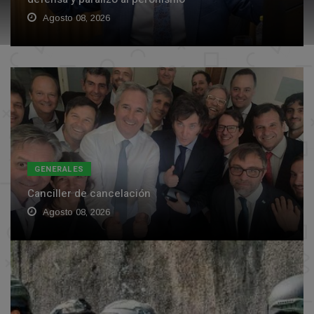
Agosto 08, 2026
GENERALES
Canciller de cancelación
Agosto 08, 2026