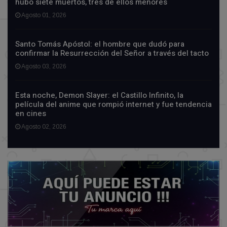
hubo siete muertos, tres de ellos menores
Agosto 01, 2026
Santo Tomás Apóstol: el hombre que dudó para
confirmar la Resurrección del Señor a través del tacto
Agosto 03, 2026
Esta noche, Demon Slayer: el Castillo Infinito, la
película del anime que rompió internet y fue tendencia
en cines
Agosto 02, 2026