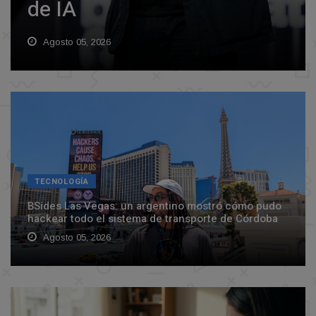
de IA
Agosto 05, 2026
TECNOLOGÍA
BSides Las Vegas: un argentino mostró cómo pudo
hackear todo el sistema de transporte de Córdoba
Agosto 05, 2026