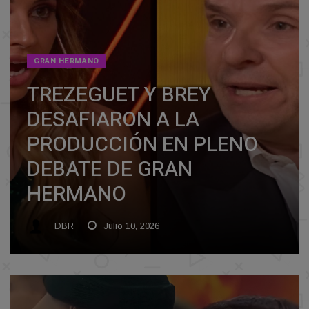
GRAN HERMANO
TREZEGUET Y BREY
DESAFIARON A LA
PRODUCCIÓN EN PLENO
DEBATE DE GRAN
HERMANO
DBR
Julio 10, 2026