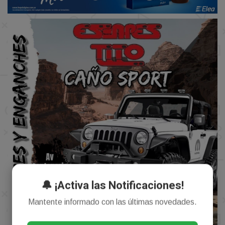
🔔 ¡Activa las Notificaciones!
Mantente informado con las últimas novedades.