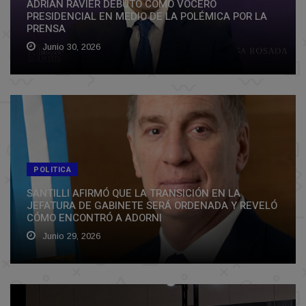
ADRIÁN RAVIER DEBUTÓ COMO VOCERO
PRESIDENCIAL EN MEDIO DE LA POLÉMICA POR LA
PRENSA
Junio 30, 2026
POLITICA
SANTILLI AFIRMÓ QUE LA TRANSICIÓN EN LA
JEFATURA DE GABINETE SERÁ ORDENADA Y REVELÓ
CÓMO ENCONTRÓ A ADORNI
Junio 29, 2026