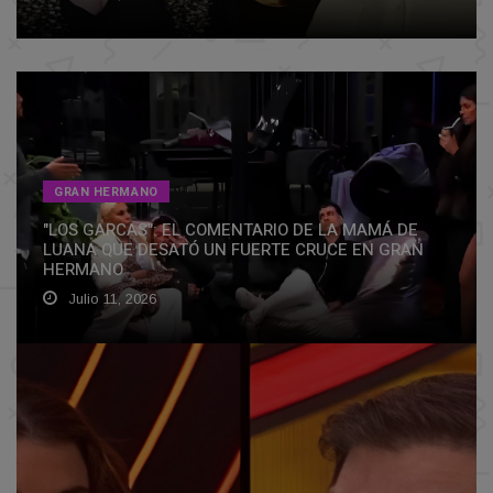
GRAN HERMANO
"LOS GARCAS": EL COMENTARIO DE LA MAMÁ DE
LUANA QUE DESATÓ UN FUERTE CRUCE EN GRAN
HERMANO
Julio 11, 2026