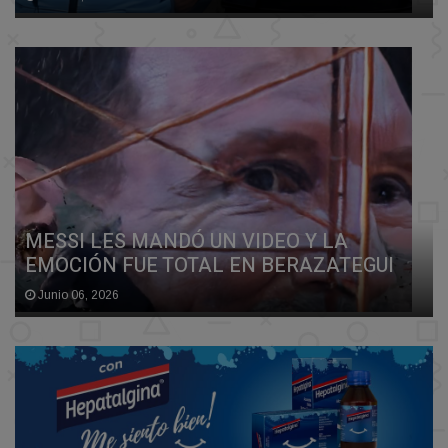
MESSI LES MANDÓ UN VIDEO Y LA
EMOCIÓN FUE TOTAL EN BERAZATEGUI
Junio 06, 2026