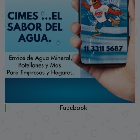
Facebook