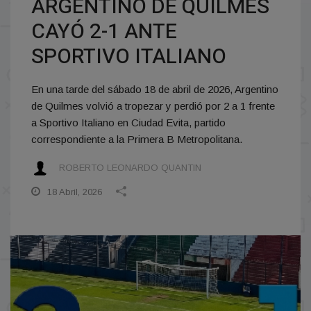
ARGENTINO DE QUILMES
CAYÓ 2-1 ANTE
SPORTIVO ITALIANO
En una tarde del sábado 18 de abril de 2026, Argentino
de Quilmes volvió a tropezar y perdió por 2 a 1 frente
a Sportivo Italiano en Ciudad Evita, partido
correspondiente a la Primera B Metropolitana.
ROBERTO LEONARDO QUANTIN
18 Abril, 2026