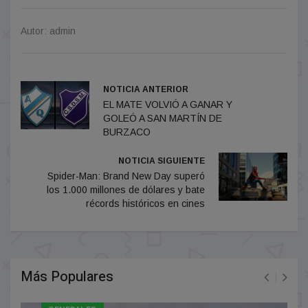
Autor: admin
NOTICIA ANTERIOR
EL MATE VOLVIÓ A GANAR Y
GOLEÓ A SAN MARTÍN DE
BURZACO
NOTICIA SIGUIENTE
Spider-Man: Brand New Day superó
los 1.000 millones de dólares y bate
récords históricos en cines
Más Populares